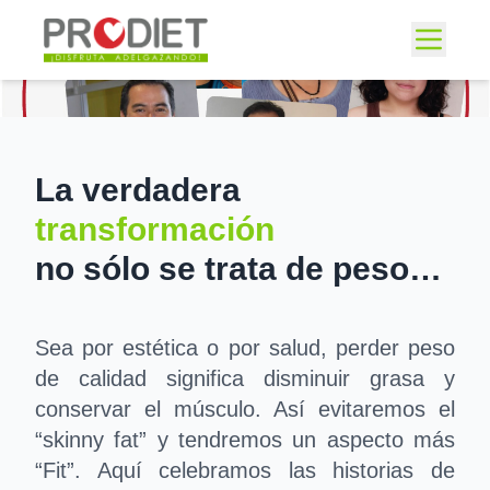
La verdadera
transformación
no sólo se trata de peso…
Sea por estética o por salud, perder peso
de calidad significa disminuir grasa y
conservar el músculo. Así evitaremos el
“skinny fat” y tendremos un aspecto más
“Fit”. Aquí celebramos las historias de