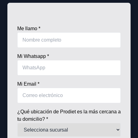
Me llamo *
Mi Whatsapp *
Mi Email *
¿Qué ubicación de Prodiet es la más cercana a
tu domicilio? *