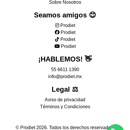
Sobre Nosotros
Seamos amigos 😊
Prodiet
Prodiet
Prodiet
Prodiet
¡HABLEMOS! 👋
55 6611 1390
info@prodiet.mx
Legal ⚖
Aviso de privacidad
Términos y Condiciones
© Prodiet 2026. Todos los derechos reservados.